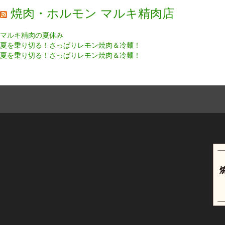
焼肉・ホルモン マルキ精肉店
マルキ精肉の夏休み
夏を乗り切る！さっぱりレモン焼肉＆冷麺！
夏を乗り切る！さっぱりレモン焼肉＆冷麺！