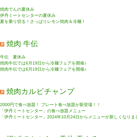
焼肉でんの夏休み
伊丹ミートセンターの夏休み
夏を乗り切る！さっぱりレモン焼肉＆冷麺！
焼肉 牛伝
牛伝 夏休み
焼肉牛伝では6月19日から冷麺フェアを開催♪
焼肉牛伝では6月19日から冷麺フェアを開催♪
焼肉カルビチャンプ
2000円で食べ放題！ プレート食べ放題が新登場！！
「伊丹ミートセンター」の食べ放題メニュー
「伊丹ミートセンター」2024年10月24日からメニューが新しくなりま