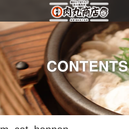
CONTENTS