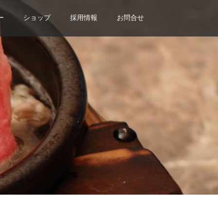
ー
ショップ
採用情報
お問合せ