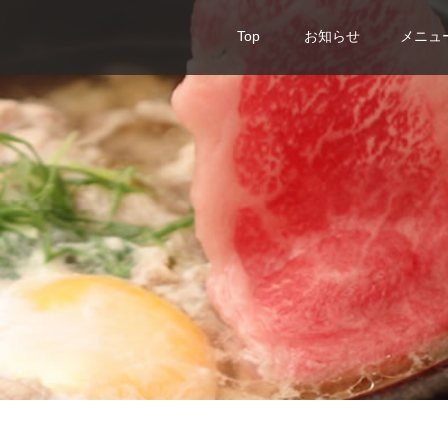
Top
お知らせ
メニュ