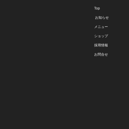
Top
お知らせ
メニュー
ショップ
採用情報
お問合せ