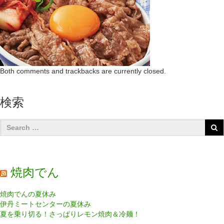
Both comments and trackbacks are currently closed.
検索
焼肉でん
焼肉でんの夏休み
伊丹ミートセンターの夏休み
夏を乗り切る！さっぱりレモン焼肉＆冷麺！