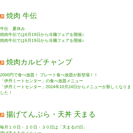
焼肉 牛伝
牛伝 夏休み
焼肉牛伝では6月19日から冷麺フェアを開催♪
焼肉牛伝では6月19日から冷麺フェアを開催♪
焼肉カルビチャンプ
2000円で食べ放題！ プレート食べ放題が新登場！！
「伊丹ミートセンター」の食べ放題メニュー
「伊丹ミートセンター」2024年10月24日からメニューが新しくなりま
した！
揚げてんぷら・天丼 天まる
毎月１０日・２０日・３０日は「天まるの日」