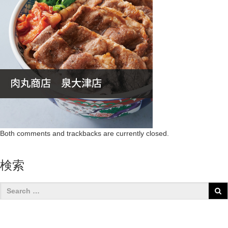
Both comments and trackbacks are currently closed.
検索