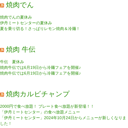
焼肉でん
焼肉でんの夏休み
伊丹ミートセンターの夏休み
夏を乗り切る！さっぱりレモン焼肉＆冷麺！
焼肉 牛伝
牛伝 夏休み
焼肉牛伝では6月19日から冷麺フェアを開催♪
焼肉牛伝では6月19日から冷麺フェアを開催♪
焼肉カルビチャンプ
2000円で食べ放題！ プレート食べ放題が新登場！！
「伊丹ミートセンター」の食べ放題メニュー
「伊丹ミートセンター」2024年10月24日からメニューが新しくなりま
した！