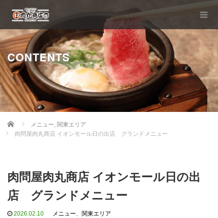
CONTENTS
Home
メニュー
,
関東エリア
肉問屋肉丸商店 イオンモール日の出店 グランドメニュー
肉問屋肉丸商店 イオンモール日の出
店 グランドメニュー
2026.02.10
メニュー
、
関東エリア