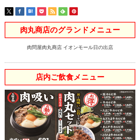
肉丸商店のグランドメニュー
肉問屋肉丸商店 イオンモール日の出店
店内ご飲食メニュー