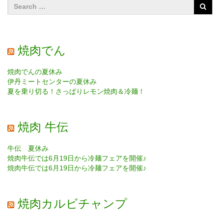
焼肉でん
焼肉でんの夏休み
伊丹ミートセンターの夏休み
夏を乗り切る！さっぱりレモン焼肉＆冷麺！
焼肉 牛伝
牛伝 夏休み
焼肉牛伝では6月19日から冷麺フェアを開催♪
焼肉牛伝では6月19日から冷麺フェアを開催♪
焼肉カルビチャンプ