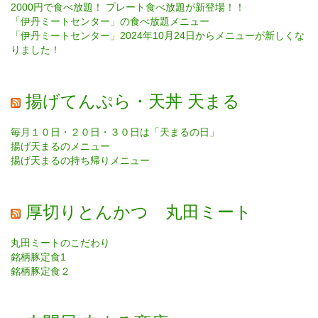
2000円で食べ放題！ プレート食べ放題が新登場！！
「伊丹ミートセンター」の食べ放題メニュー
「伊丹ミートセンター」2024年10月24日からメニューが新しくな
りました！
揚げてんぷら・天丼 天まる
毎月１０日・２０日・３０日は「天まるの日」
揚げ天まるのメニュー
揚げ天まるの持ち帰りメニュー
厚切りとんかつ 丸田ミート
丸田ミートのこだわり
銘柄豚定食1
銘柄豚定食２