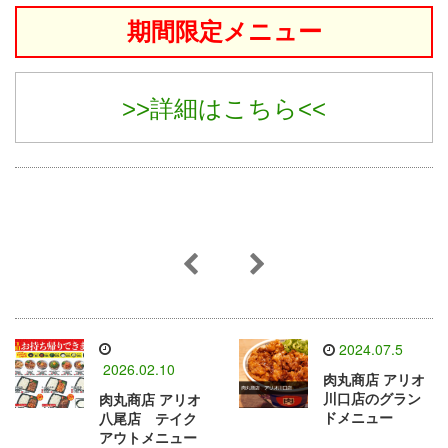
期間限定メニュー
>>詳細はこちら<<
2024.07.5
2026.02.10
肉丸商店 アリオ
川口店のグラン
肉丸商店 アリオ
ドメニュー
八尾店 テイク
アウトメニュー