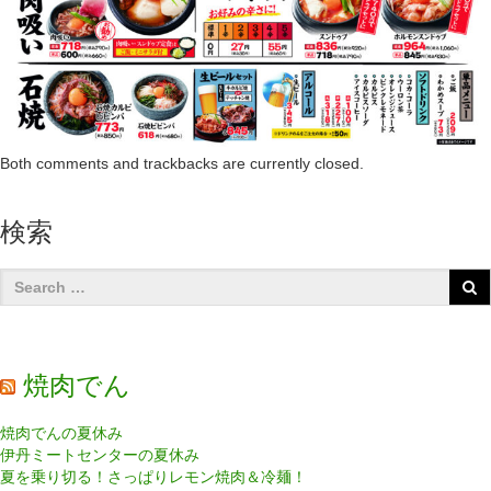
Both comments and trackbacks are currently closed.
検索
焼肉でん
焼肉でんの夏休み
伊丹ミートセンターの夏休み
夏を乗り切る！さっぱりレモン焼肉＆冷麺！