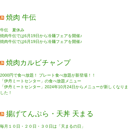
焼肉 牛伝
牛伝 夏休み
焼肉牛伝では6月19日から冷麺フェアを開催♪
焼肉牛伝では6月19日から冷麺フェアを開催♪
焼肉カルビチャンプ
2000円で食べ放題！ プレート食べ放題が新登場！！
「伊丹ミートセンター」の食べ放題メニュー
「伊丹ミートセンター」2024年10月24日からメニューが新しくなりま
した！
揚げてんぷら・天丼 天まる
毎月１０日・２０日・３０日は「天まるの日」